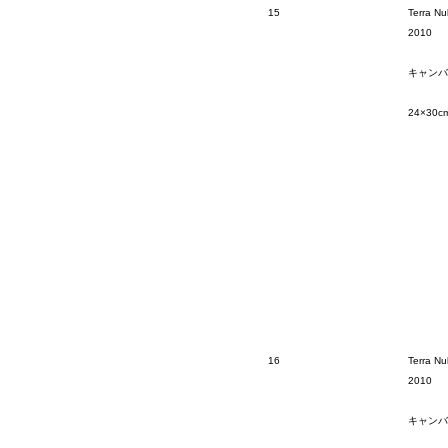
15
Terra Nu
2010
キャンバ
24×30c
16
Terra Nu
2010
キャンバ