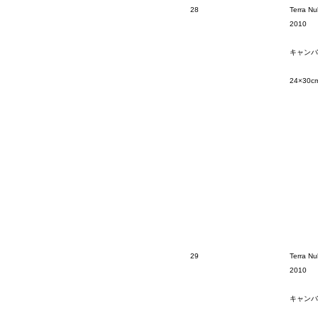
28
Terra Nu
2010
キャンバ
24×30c
29
Terra Nu
2010
キャンバ