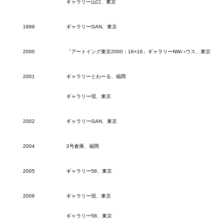
ギャラリー山口、東京
1999
ギャラリーGAN、東京
2000
「アートイング東京2000：16×16」ギャラリーNWハウス、東京
2001
ギャラリーとわーる、福岡
ギャラリー現、東京
2002
ギャラリーGAN、東京
2004
3号倉庫、福岡
2005
ギャラリー58、東京
2006
ギャラリー現、東京
ギャラリー58、東京