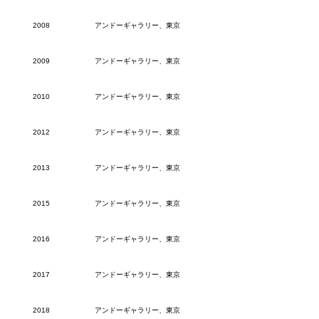
2008
アンドーギャラリー、東京
2009
アンドーギャラリー、東京
2010
アンドーギャラリー、東京
2012
アンドーギャラリー、東京
2013
アンドーギャラリー、東京
2015
アンドーギャラリー、東京
2016
アンドーギャラリー、東京
2017
アンドーギャラリー、東京
2018
アンドーギャラリー、東京