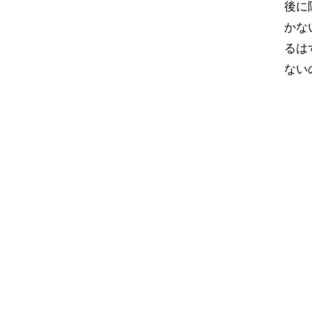
後に
かな
るは
ない