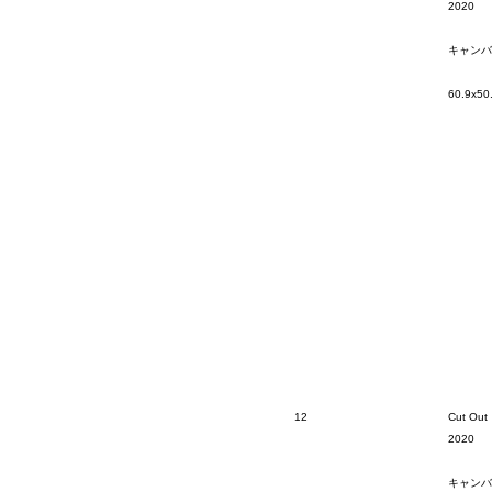
2020
キャンバ
60.9x50
12
Cut Out
2020
キャンバ