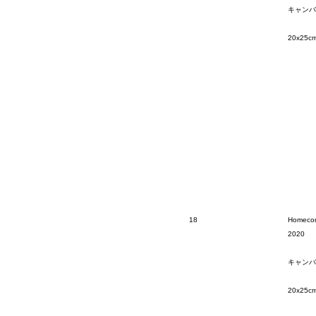
キャンバ
20x25c
18
Homeco
2020
キャンバ
20x25c