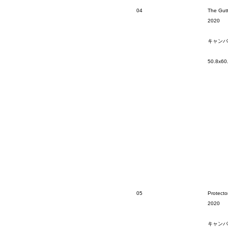
04
The Gutt
2020
キャンバ
50.8x60
05
Protecto
2020
キャンバ